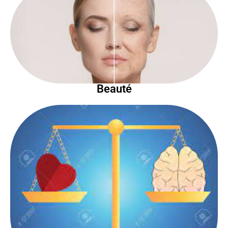
Beauté