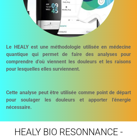
Le HEALY est une méthodologie utilisée en médecine
quantique qui permet de faire des analyses pour
comprendre d’où viennent les douleurs et les raisons
pour lesquelles elles surviennent.
Cette analyse peut être utilisée comme point de départ
pour soulager les douleurs et apporter l’énergie
nécessaire.
HEALY BIO RESONNANCE -