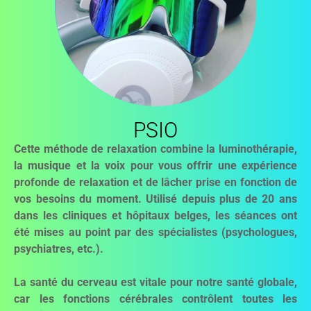
PSIO
Cette méthode de relaxation combine la luminothérapie,
la musique et la voix pour vous offrir une expérience
profonde de relaxation et de lâcher prise en fonction de
vos besoins du moment. Utilisé depuis plus de 20 ans
dans les cliniques et hôpitaux belges, les séances ont
été mises au point par des spécialistes (psychologues,
psychiatres, etc.).
La santé du cerveau est vitale pour notre santé globale,
car les fonctions cérébrales contrôlent toutes les