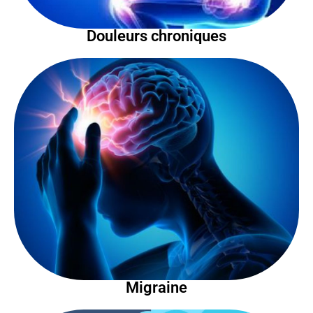
Douleurs chroniques
Migraine