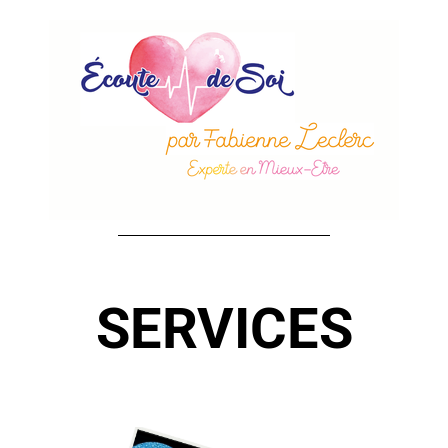
SERVICES