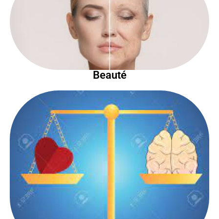
Beauté