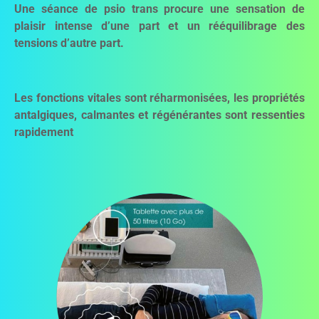
Une séance de psio trans procure une sensation de
plaisir intense d’une part et un rééquilibrage des
tensions d’autre part.
Les fonctions vitales sont réharmonisées, les propriétés
antalgiques, calmantes et régénérantes sont ressenties
rapidement