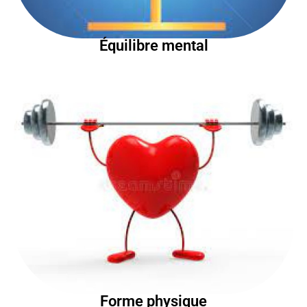
Équilibre mental
Forme physique