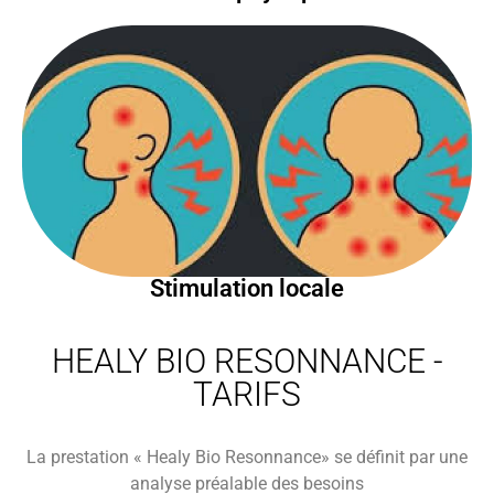
Stimulation locale
HEALY BIO RESONNANCE -
TARIFS
La prestation « Healy Bio Resonnance» se définit par une
analyse préalable des besoins