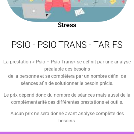
Stress
PSIO - PSIO TRANS​ - TARIFS
La prestation « Psio – Psio Trans» se définit par une analyse
préalable des besoins
de la personne et se complétera par un nombre défini de
séances
afin de solutionner le besoin précis.
Le prix dépend donc du nombre de séances mais aussi de la
complémentarité
des différentes prestations et outils.
Aucun prix ne sera donné avant analyse complète des
besoins.