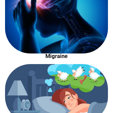
Migraine