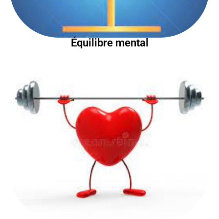
Équilibre mental