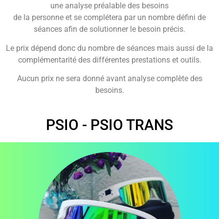
une analyse préalable des besoins
de la personne et se complétera par un nombre défini de
séances
afin de solutionner le besoin précis.
Le prix dépend donc du nombre de séances mais aussi de la
complémentarité
des différentes prestations et outils.
Aucun prix ne sera donné avant analyse complète des
besoins.
PSIO - PSIO TRANS