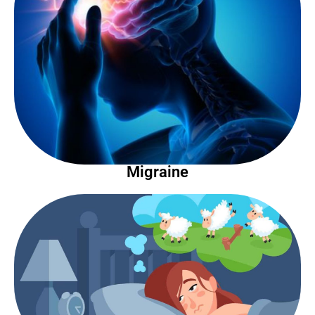
Migraine