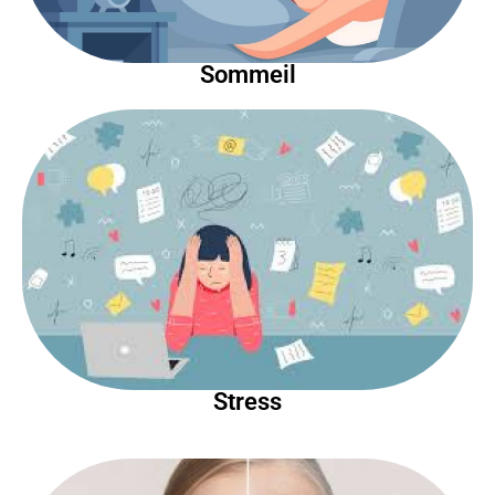
Sommeil
Stress