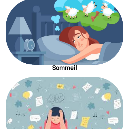
Sommeil