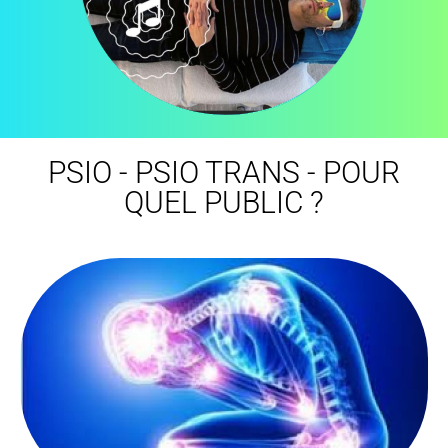
PSIO - PSIO TRANS​ - POUR
QUEL PUBLIC ?