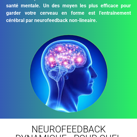
santé mentale. Un des moyen les plus efficace pour
garder votre cerveau en forme est l’entraînement
cérébral par neurofeedback non-lineaire.
NEUROFEEDBACK