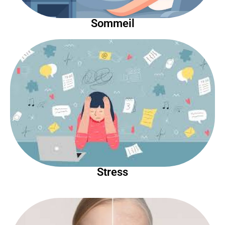
Sommeil
Stress