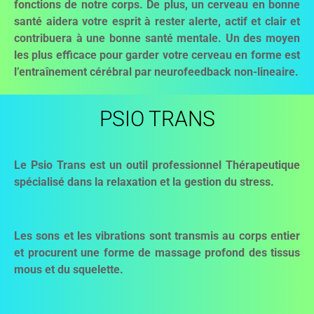
fonctions de notre corps. De plus, un cerveau en bonne
santé aidera votre esprit à rester alerte, actif et clair et
contribuera à une bonne santé mentale. Un des moyen
les plus efficace pour garder votre cerveau en forme est
l’entraînement cérébral par neurofeedback non-lineaire.
PSIO TRANS
Le Psio Trans est un outil professionnel Thérapeutique
spécialisé dans la relaxation et la gestion du stress.
Les sons et les vibrations sont transmis au corps entier
et procurent une forme de massage profond des tissus
mous et du squelette.