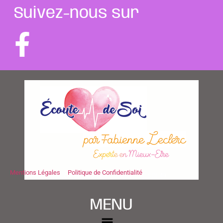
Suivez-nous sur
Mentions Légales
–
Politique de Confidentialité
Copyright © 2025 – ECOUTE DE SOI 49
MENU