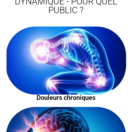
DYNAMIQUE - POUR QUEL
PUBLIC ?
Douleurs chroniques