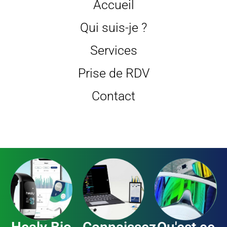
Accueil
Qui suis-je ?
Services
Prise de RDV
Contact