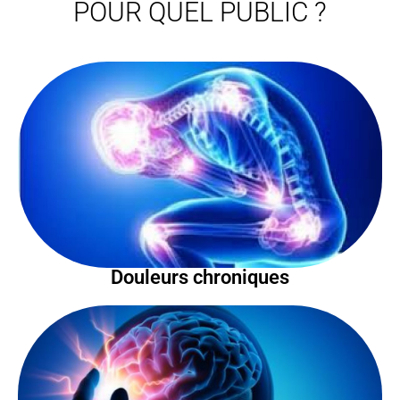
POUR QUEL PUBLIC ?
Douleurs chroniques