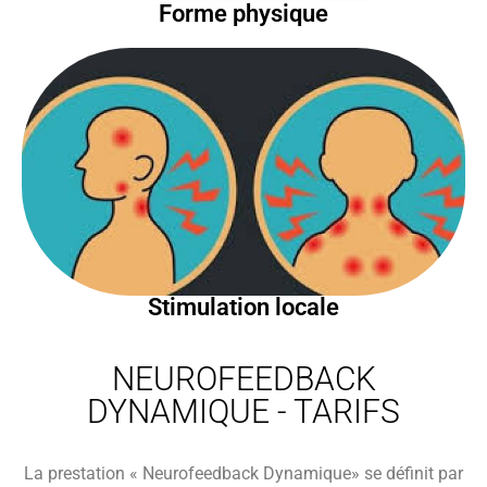
Forme physique
Stimulation locale
NEUROFEEDBACK
DYNAMIQUE - TARIFS
La prestation « Neurofeedback Dynamique» se définit par